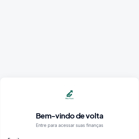
Bem-vindo de volta
Entre para acessar suas finanças